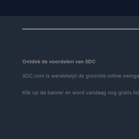
Ontdek de voordelen van SDC
SDC.com is wereldwijd de grootste online swingers
Klik op de banner en word vandaag nog gratis lid