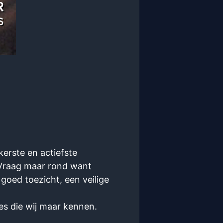
erste en actiefste
 Vraag maar rond want
 goed toezicht, een veilige
es die wij maar kennen.