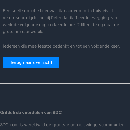
Een snelle douche later was ik klaar voor mijn huisreis. Ik
verontschuldigde me bij Peter dat ik ff eerder wegging ivm
werk de volgende dag en keerde met 2 lifters terug naar de
grote mensenwereld.
Iedereen die mee feestte bedankt en tot een volgende keer.
Terug naar overzicht
Ontdek de voordelen van SDC
SDC.com is wereldwijd de grootste online swingerscommunity